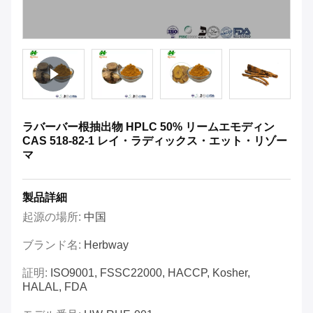
ラバーバー根抽出物 HPLC 50% リームエモディン
CAS 518-82-1 レイ・ラディックス・エット・リゾー
マ
製品詳細
起源の場所:
中国
ブランド名:
Herbway
証明:
ISO9001, FSSC22000, HACCP, Kosher,
HALAL, FDA