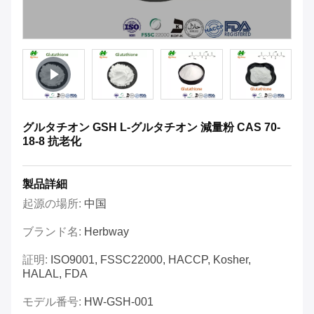
グルタチオン GSH L-グルタチオン 減量粉 CAS 70-
18-8 抗老化
製品詳細
起源の場所:
中国
ブランド名:
Herbway
証明:
ISO9001, FSSC22000, HACCP, Kosher,
HALAL, FDA
モデル番号:
HW-GSH-001