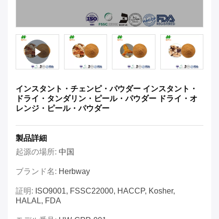
インスタント・チェンピ・パウダー インスタント・
ドライ・タンダリン・ピール・パウダー ドライ・オ
レンジ・ピール・パウダー
製品詳細
起源の場所:
中国
ブランド名:
Herbway
証明:
ISO9001, FSSC22000, HACCP, Kosher,
HALAL, FDA