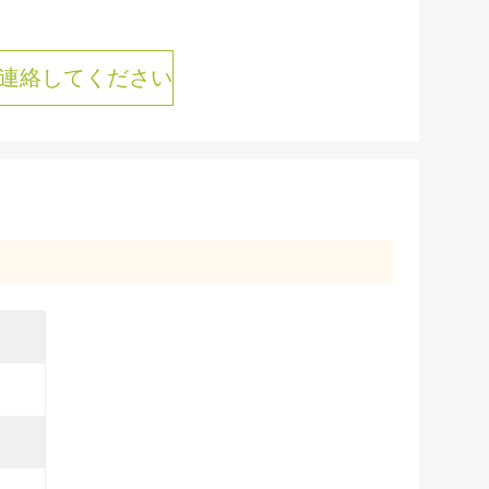
連絡してください