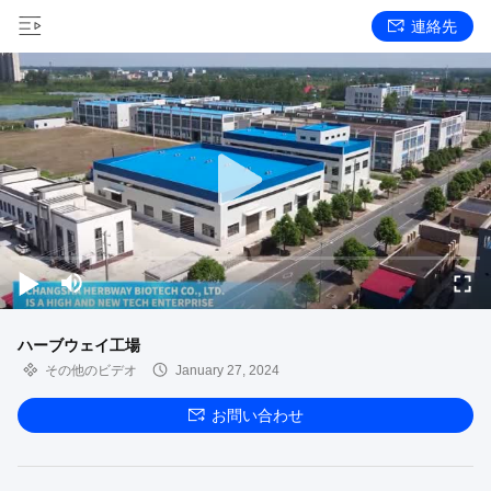
連絡先
ハーブウェイ工場
その他のビデオ
January 27, 2024
お問い合わせ